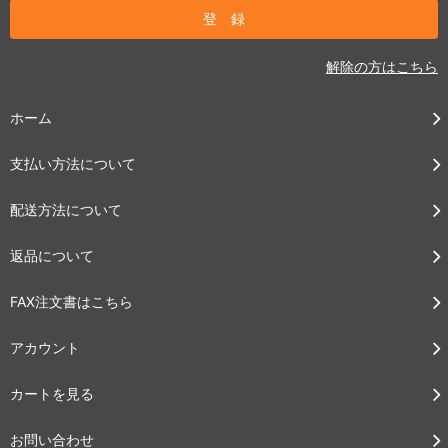
解除の方はこちら
ホーム
支払い方法について
配送方法について
返品について
FAX注文書はこちら
アカウント
カートを見る
お問い合わせ