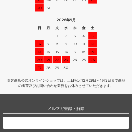
30
31
2026年9月
日
月
火
水
木
金
土
1
2
3
4
5
6
7
8
9
10
11
12
13
14
15
16
17
18
19
20
21
22
23
24
25
26
27
28
29
30
奥芝商店公式オンラインショップは、土日祝と12月29日～1月3日まで商品
の出荷及びお問い合わせ業務をお休みさせていただきます。
メルマガ登録・解除