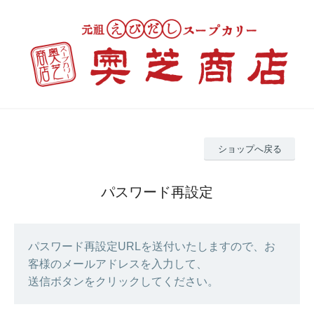
ショップへ戻る
パスワード再設定
パスワード再設定URLを送付いたしますので、お
客様のメールアドレスを入力して、
送信ボタンをクリックしてください。