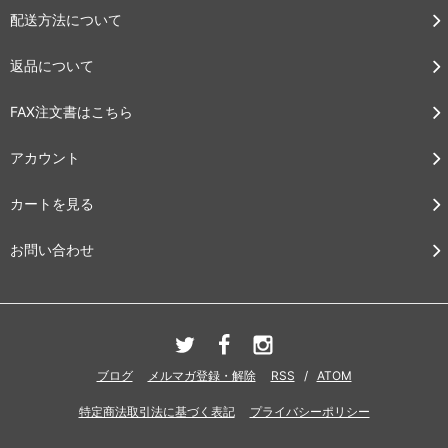
配送方法について
返品について
FAX注文書はこちら
アカウント
カートを見る
お問い合わせ
ブログ
メルマガ登録・解除
RSS
/
ATOM
特定商法取引法に基づく表記
プライバシーポリシー