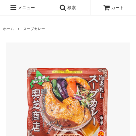
メニュー
検索
カート
ホーム
スープカレー