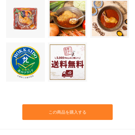
この商品を購入する