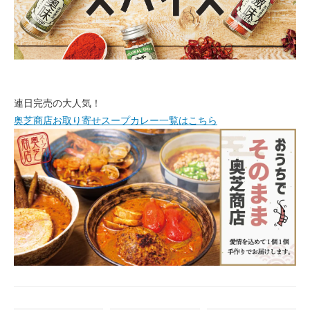
連日完売の大人気！
奥芝商店お取り寄せスープカレー一覧はこちら