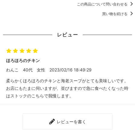
この商品について問い合わせる
買い物を続ける
レビュー
ほろほろのチキン
わんこ
40代
女性
2023/02/16 18:49:29
柔らかくほろほろのチキンと海老スープがとても美味しいです。
お店にもたまに伺いますが、並びますので急に食べたくなった時
はストックのこちらで我慢します。
レビューを書く