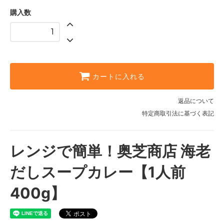
購入数
カートに入れる
返品について
特定商取引法に基づく表記
レンジで簡単！奥芝商店 海老
だしスープカレー【1人前
400g】