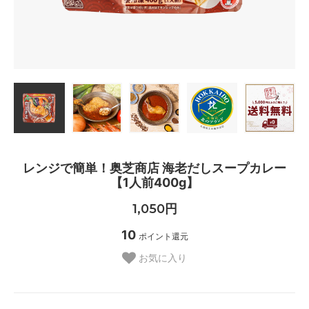
レンジで簡単！奥芝商店 海老だしスープカレー
【1人前400g】
1,050円
10
ポイント還元
お気に入り