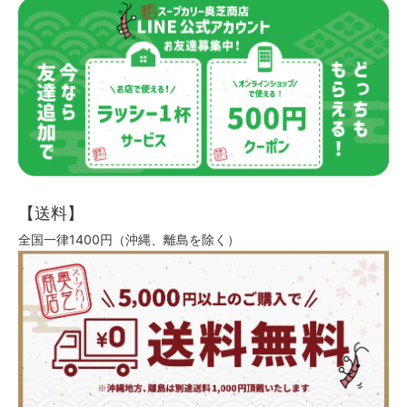
【送料】
全国一律1400円（沖縄、離島を除く）