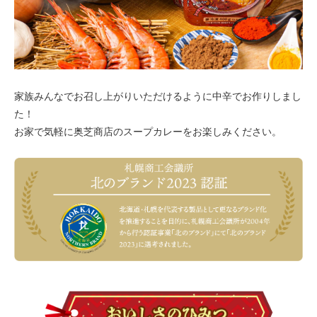
家族みんなでお召し上がりいただけるように中辛でお作りしまし
た！
お家で気軽に奥芝商店のスープカレーをお楽しみください。