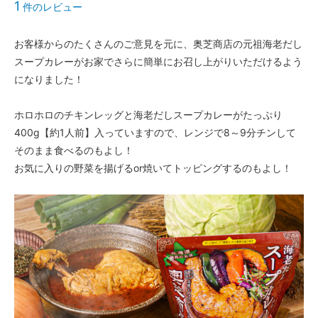
1
件のレビュー
お客様からのたくさんのご意見を元に、奥芝商店の元祖海老だし
スープカレーがお家でさらに簡単にお召し上がりいただけるよう
になりました！
ホロホロのチキンレッグと海老だしスープカレーがたっぷり
400g【約1人前】入っていますので、レンジで8～9分チンして
そのまま食べるのもよし！
お気に入りの野菜を揚げるor焼いてトッピングするのもよし！