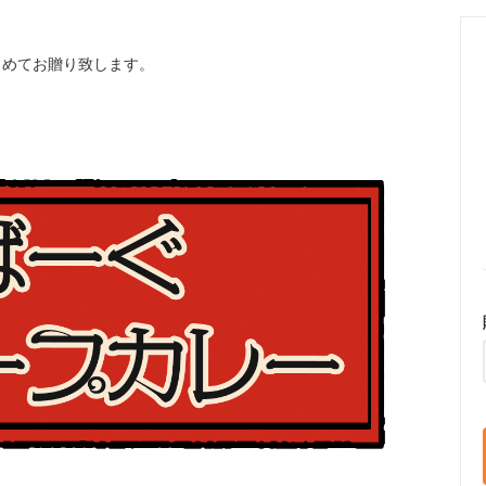
こめてお贈り致します。