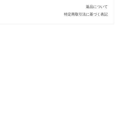
返品について
特定商取引法に基づく表記