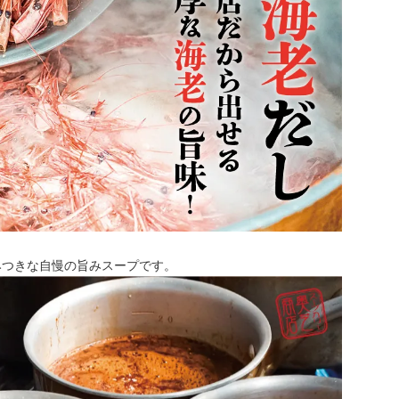
みつきな自慢の旨みスープです。