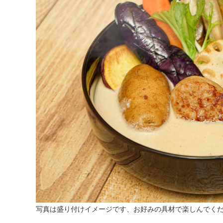
写真は盛り付けイメージです、お好みの具材で楽しんでく