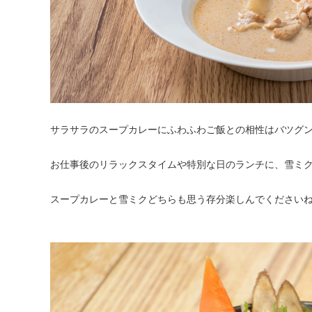
サラサラのスープカレーにふわふわご飯との相性はバツグ
お仕事後のリラックスタイムや特別な日のランチに、雪ミ
スープカレーと雪ミクどちらも思う存分楽しんでくださいね🌨