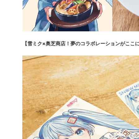
【雪ミク×奥芝商店！夢のコラボレーションがここ