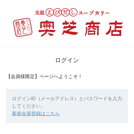
ログイン
【会員様限定】ページへようこそ！
ログインID（メールアドレス）とパスワードを入力
してください。
新規会員登録はこちら