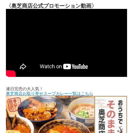
〈奥芝商店公式プロモーション動画〉
連日完売の大人気！
奥芝商店お取り寄せスープカレー一覧はこちら