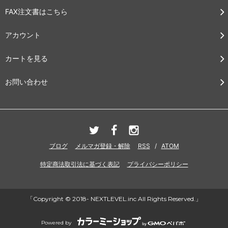
FAX注文書はこちら
アカウント
カートを見る
お問い合わせ
ブログ
メルマガ登録・解除
RSS
/
ATOM
特定商法取引法に基づく表記
プライバシーポリシー
「Copyright © 2018- NEXTLEVEL.inc All Rights Reserved.」
Powered by