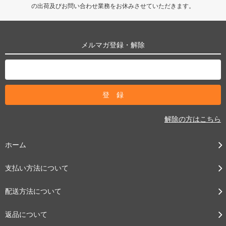
の出荷及びお問い合わせ業務をお休みさせていただきます。
メルマガ登録・解除
解除の方はこちら
ホーム
支払い方法について
配送方法について
返品について