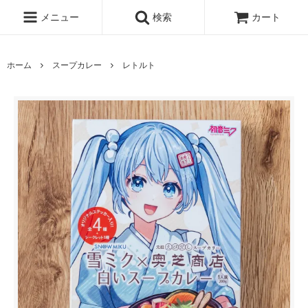
メニュー
検索
カート
ホーム
スープカレー
レトルト