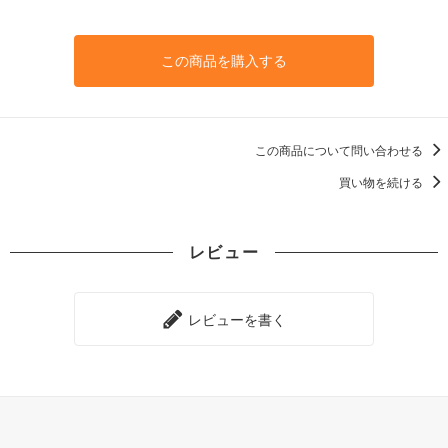
この商品を購入する
この商品について問い合わせる
買い物を続ける
レビュー
レビューを書く