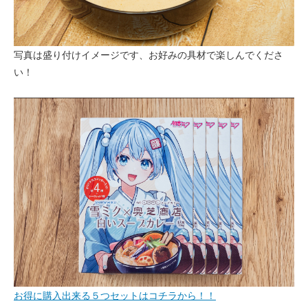
写真は盛り付けイメージです、お好みの具材で楽しんでくださ
い！
お得に購入出来る５つセットはコチラから！！