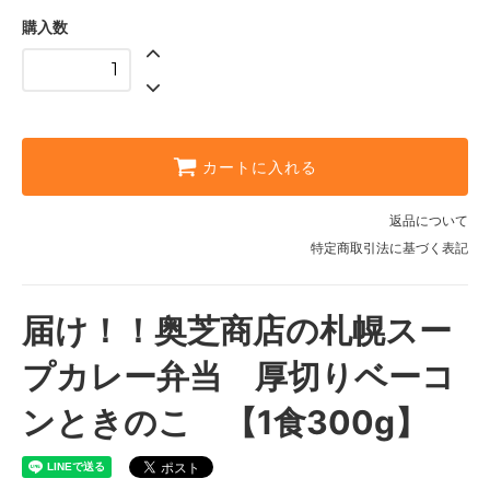
購入数
カートに入れる
返品について
特定商取引法に基づく表記
届け！！奥芝商店の札幌スー
プカレー弁当 厚切りベーコ
ンときのこ 【1食300g】