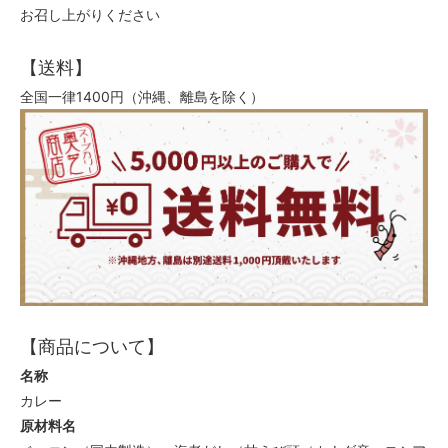
お召し上がりください
【送料】
全国一律1400円（沖縄、離島を除く）
【商品について】
名称
カレー
原材料名