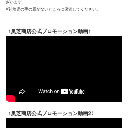
ざいます。
※乳幼児の手の届かないところに保管してください。
〈奥芝商店公式プロモーション動画〉
〈奥芝商店公式プロモーション動画2〉