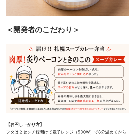
＜開発者のこだわり＞
【お召し上がり方】
フタは２センチ程開けて電子レンジ（500W）で8分温めてから