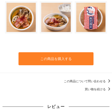
この商品を購入する
この商品について問い合わせる
買い物を続ける
レビュー