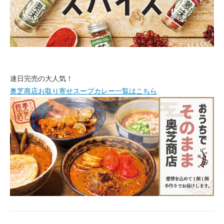
連日完売の大人気！
奥芝商店お取り寄せスープカレー一覧はこちら