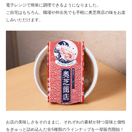
電子レンジで簡単に調理できるようになりました。
ご自宅はもちろん、職場や外出先でも手軽に奥芝商店の味をお楽
しみいただけます。
お店の美味しさをそのままに、それぞれの素材が持つ旨味と個性
をぎゅっと詰め込んだ全5種類のラインナップを一挙販売開始！