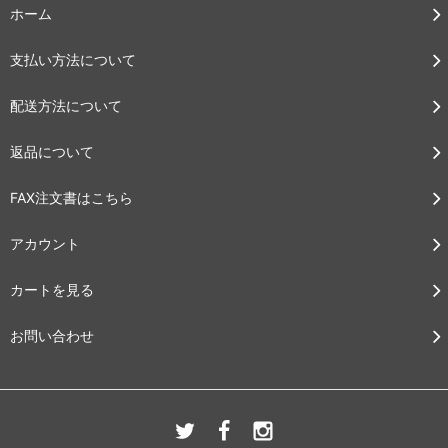
ホーム
支払い方法について
配送方法について
返品について
FAX注文書はこちら
アカウント
カートを見る
お問い合わせ