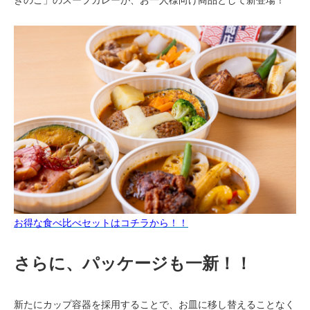
お得な食べ比べセットはコチラから！！
さらに、パッケージも一新！！
新たにカップ容器を採用することで、お皿に移し替えることなく