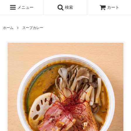
メニュー
検索
カート
ホーム
スープカレー