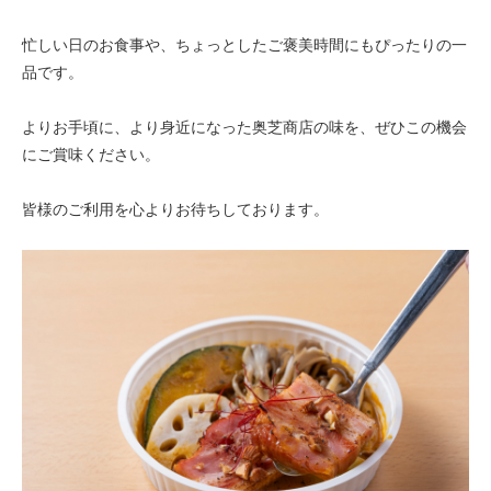
忙しい日のお食事や、ちょっとしたご褒美時間にもぴったりの一
品です。
よりお手頃に、より身近になった奥芝商店の味を、ぜひこの機会
にご賞味ください。
皆様のご利用を心よりお待ちしております。